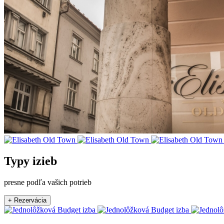
Typy izieb
presne podľa vašich potrieb