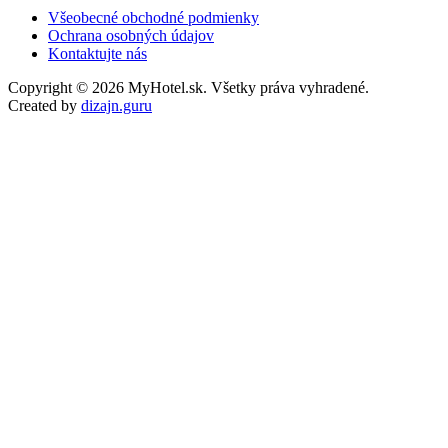
Všeobecné obchodné podmienky
Ochrana osobných údajov
Kontaktujte nás
Copyright © 2026 MyHotel.sk. Všetky práva vyhradené.
Created by
dizajn.guru